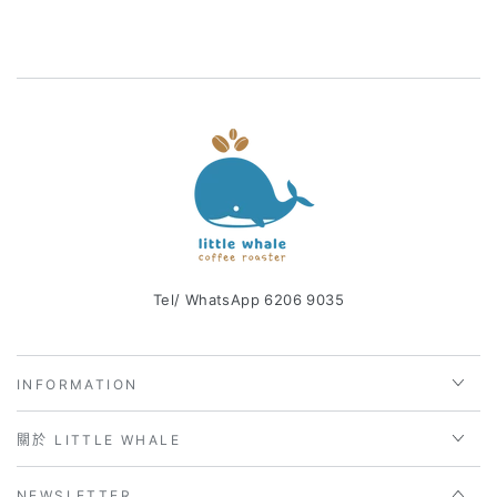
Tel/ WhatsApp 6206 9035
INFORMATION
關於 LITTLE WHALE
NEWSLETTER