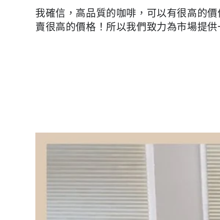
我確信，高品質的咖啡，可以有很高的價
賣很高的價格！所以我們致力為市場提供