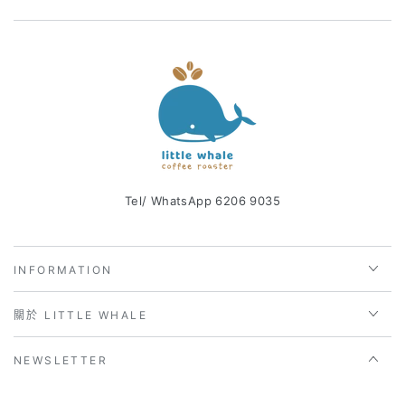
Tel/ WhatsApp 6206 9035
INFORMATION
關於 LITTLE WHALE
NEWSLETTER