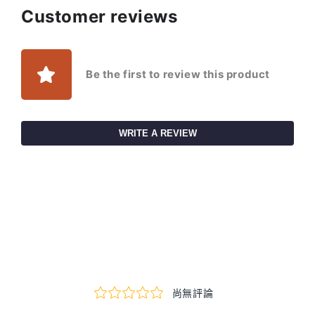
Customer reviews
Be the first to review this product
WRITE A REVIEW