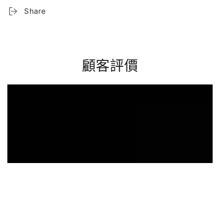
Share
顧客評價