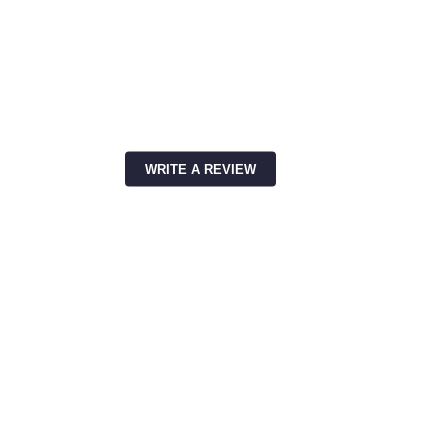
WRITE A REVIEW