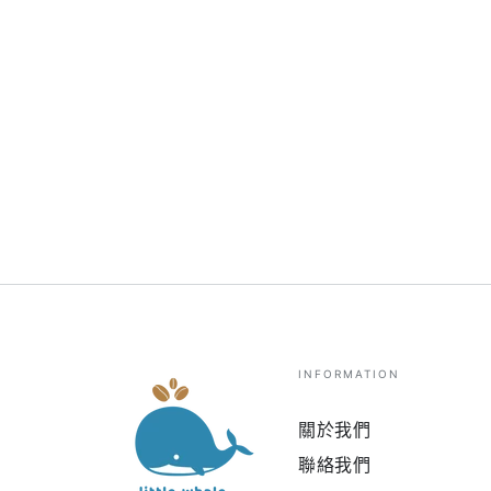
INFORMATION
關於我們
聯絡我們