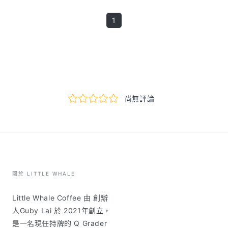
1
關於 LITTLE WHALE
Little Whale Coffee 由 創辦
人Guby Lai 於 2021年創立，
是一名現任持牌的 Q Grader